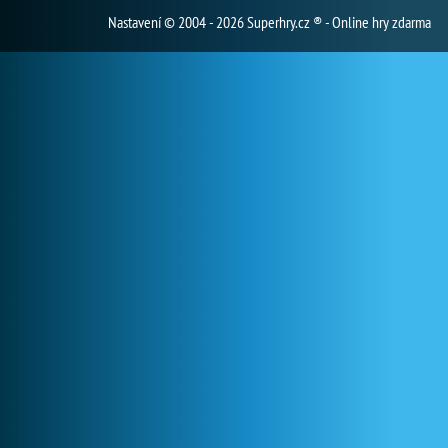
Nastavení
© 2004 - 2026 Superhry.cz ® - Online hry zdarma