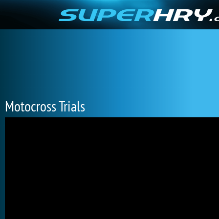
Motocross Trials