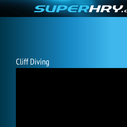
Cliff Diving