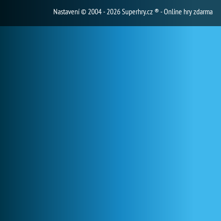
Nastavení
© 2004 - 2026 Superhry.cz ® - Online hry zdarma