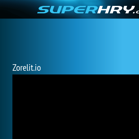
Zorelit.io