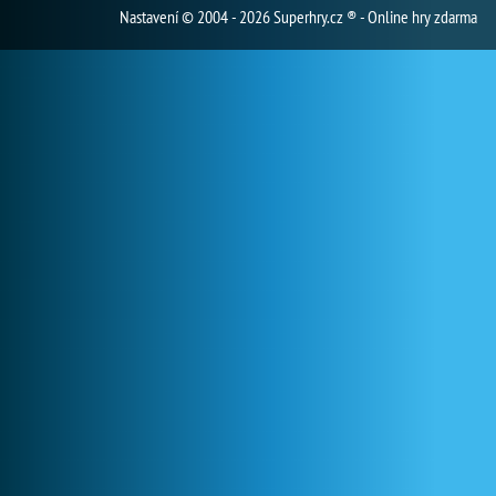
Nastavení
© 2004 - 2026 Superhry.cz ® - Online hry zdarma