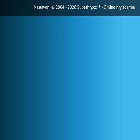
Nastavení
© 2004 - 2026 Superhry.cz ® - Online hry zdarma