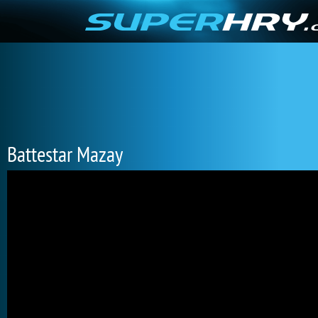
Battestar Mazay