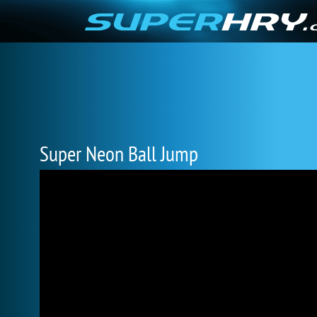
Super Neon Ball Jump