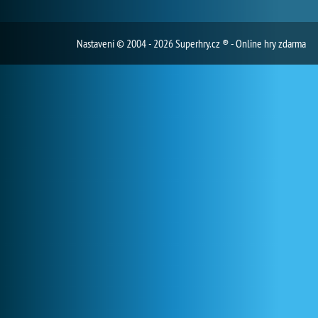
Nastavení
© 2004 - 2026 Superhry.cz ® - Online hry zdarma