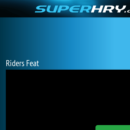
Riders Feat