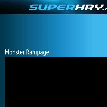
Monster Rampage