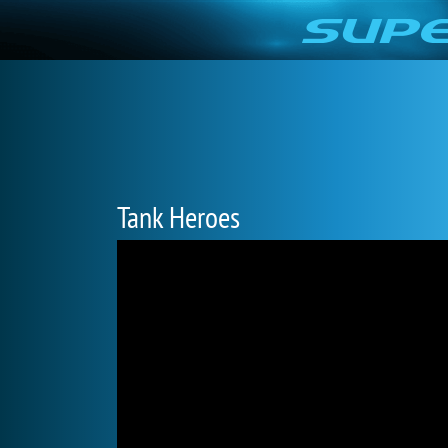
Tank Heroes