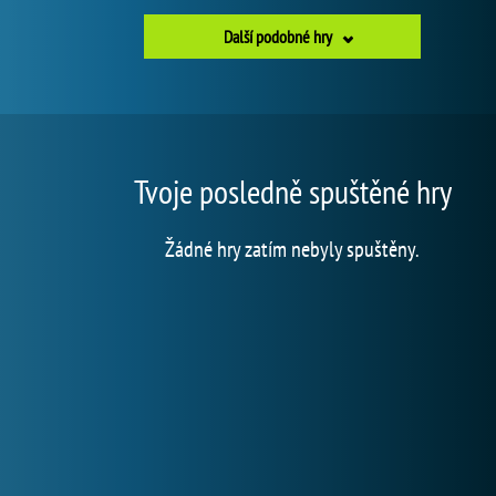
Další podobné hry
Tvoje posledně spuštěné hry
Žádné hry zatím nebyly spuštěny.