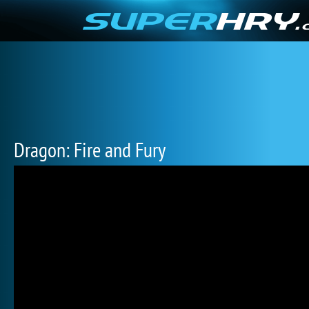
Dragon: Fire and Fury