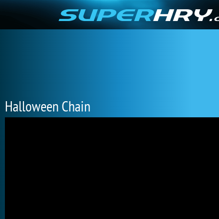
Halloween Chain