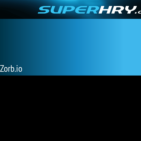
Zorb.io