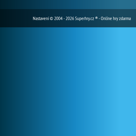
Nastavení
© 2004 - 2026 Superhry.cz ® - Online hry zdarma