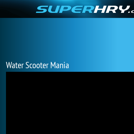
Water Scooter Mania