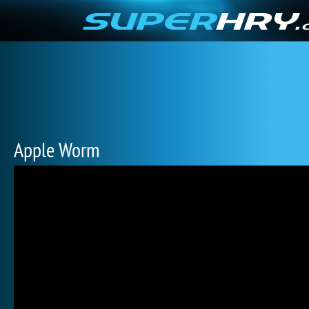
Apple Worm