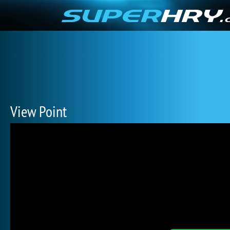
View Point