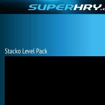
Stacko Level Pack