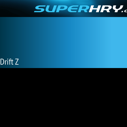
Drift Z