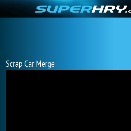
Scrap Car Merge