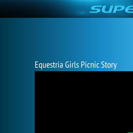
Equestria Girls Picnic Story