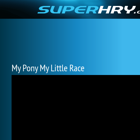
My Pony My Little Race