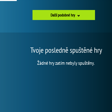
Další podobné hry
Tvoje posledně spuštěné hry
Žádné hry zatím nebyly spuštěny.