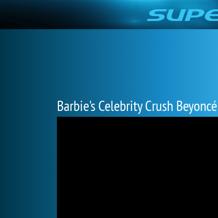
Barbie's Celebrity Crush Beyoncé