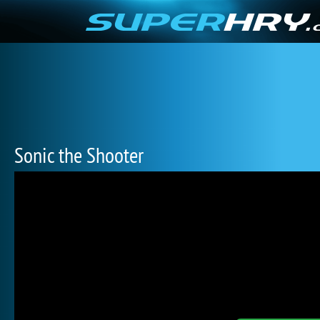
Sonic the Shooter