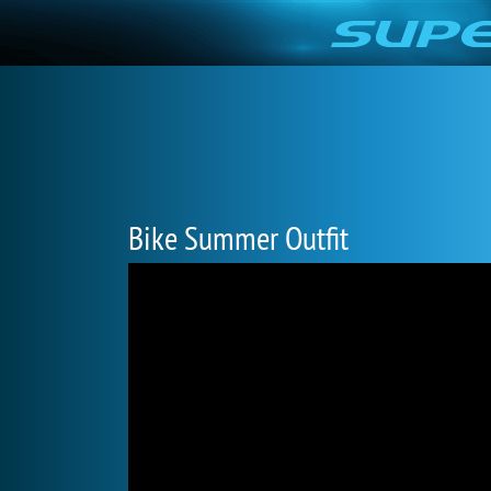
Bike Summer Outfit