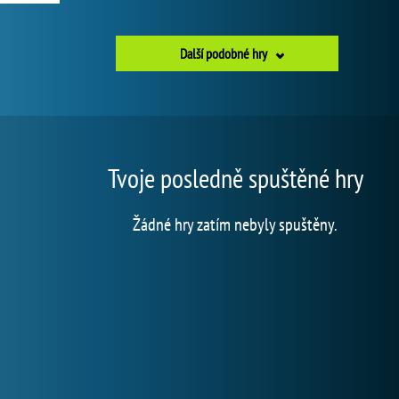
Další podobné hry
Tvoje posledně spuštěné hry
Žádné hry zatím nebyly spuštěny.