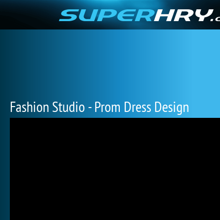
Fashion Studio - Prom Dress Design