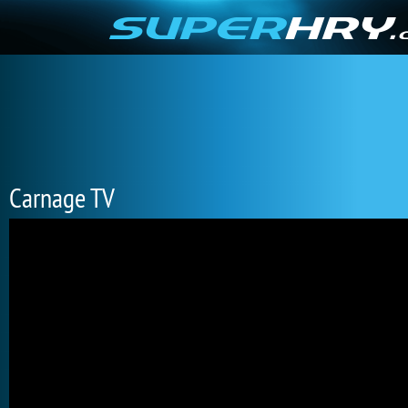
Carnage TV