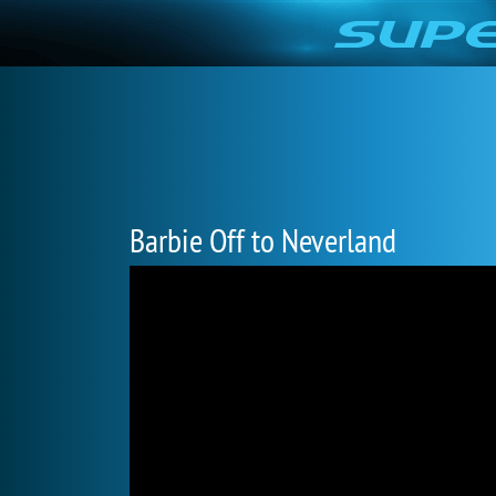
Barbie Off to Neverland