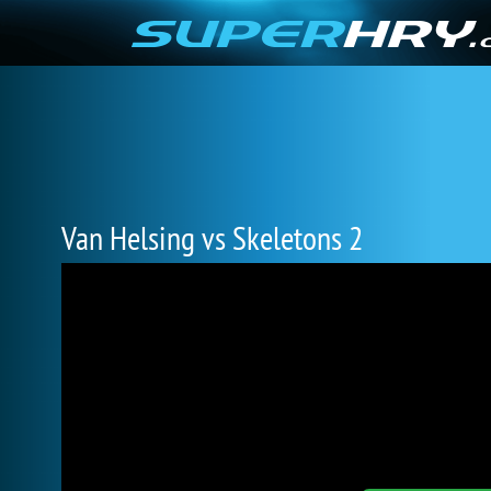
Van Helsing vs Skeletons 2