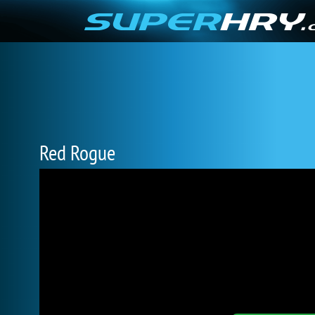
Red Rogue