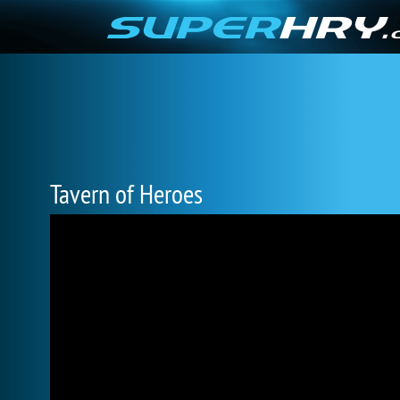
Tavern of Heroes