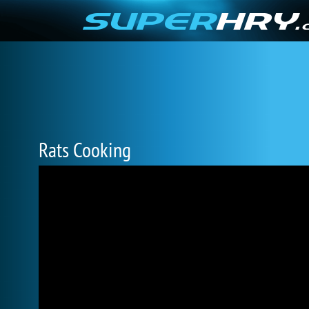
Rats Cooking