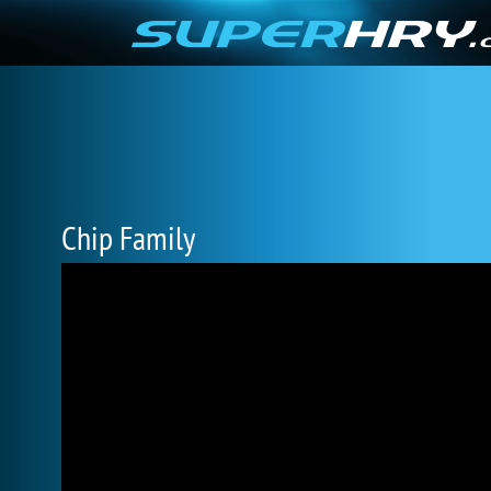
Chip Family