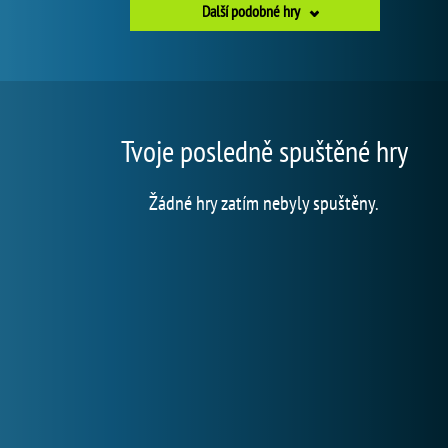
Další podobné hry
Tvoje posledně spuštěné hry
Žádné hry zatím nebyly spuštěny.