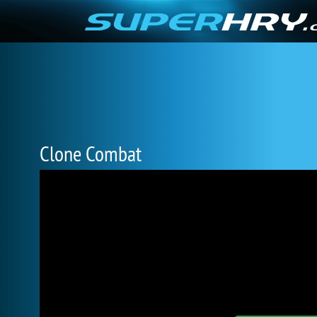
Clone Combat