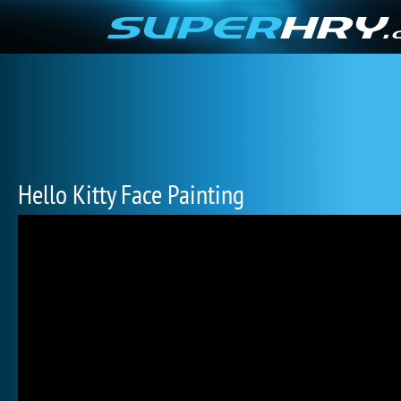
Hello Kitty Face Painting