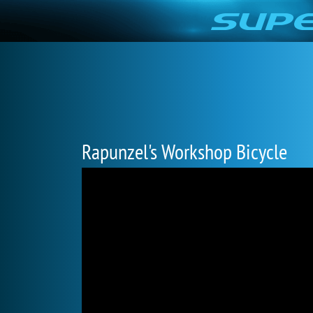
Rapunzel's Workshop Bicycle