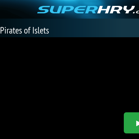
Pirates of Islets