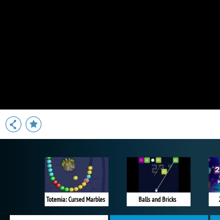
Totemia: Cursed Marbles
Balls and Bricks