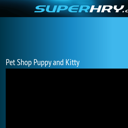
Pet Shop Puppy and Kitty