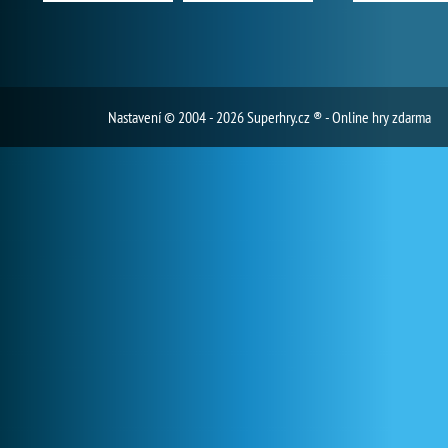
Nastavení
© 2004 - 2026 Superhry.cz ® - Online hry zdarma