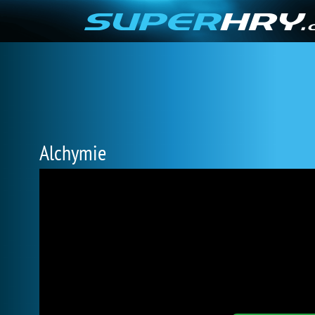
Alchymie