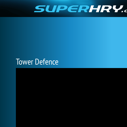
Tower Defence