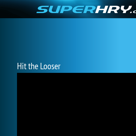
Hit the Looser