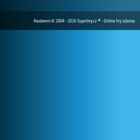
Nastavení
© 2004 - 2026 Superhry.cz ® - Online hry zdarma