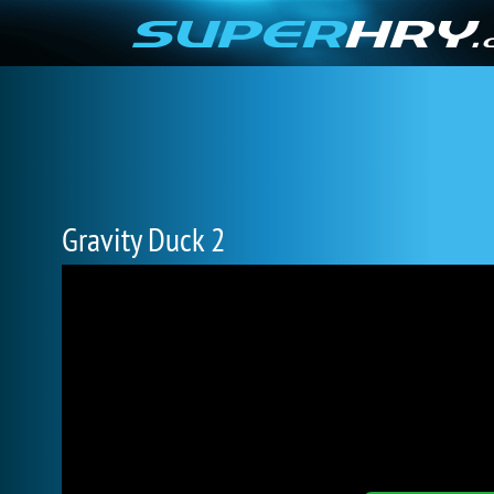
Gravity Duck 2