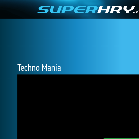
Techno Mania