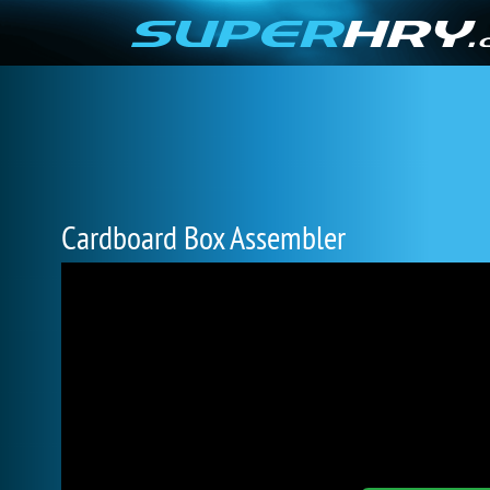
Cardboard Box Assembler