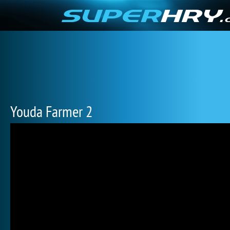
Youda Farmer 2