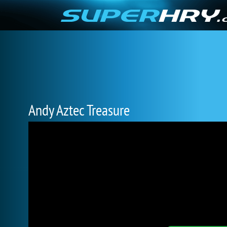
Andy Aztec Treasure