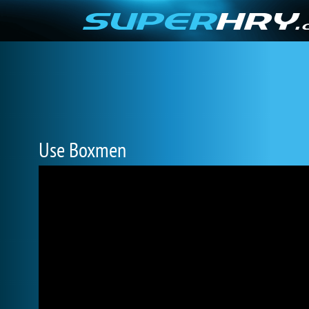
Use Boxmen