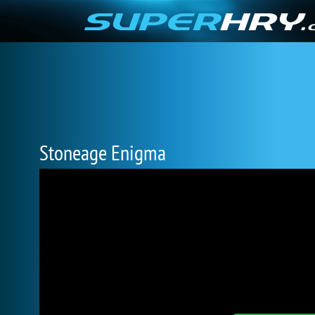
Stoneage Enigma