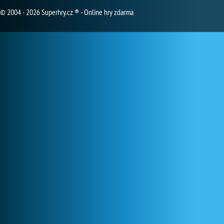
© 2004 - 2026 Superhry.cz ® - Online hry zdarma