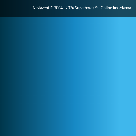
Nastavení
© 2004 - 2026 Superhry.cz ® - Online hry zdarma