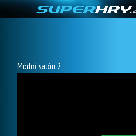
Módní salón 2